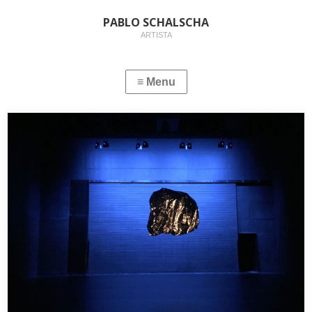
PABLO SCHALSCHA
ARTISTA