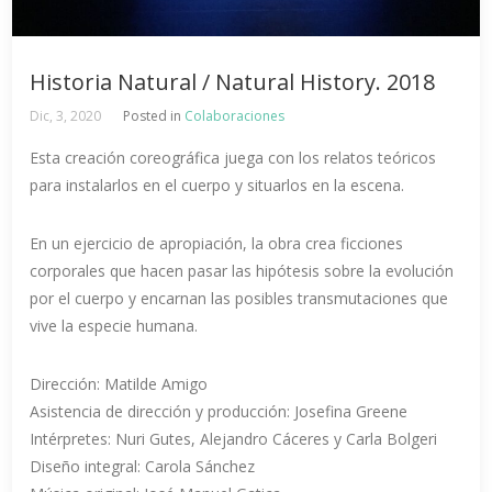
Historia Natural / Natural History. 2018
Dic, 3, 2020
Posted in
Colaboraciones
Esta creación coreográfica juega con los relatos teóricos
para instalarlos en el cuerpo y situarlos en la escena.
​En un ejercicio de apropiación, la obra crea ficciones
corporales que hacen pasar las hipótesis sobre la evolución
por el cuerpo y encarnan las posibles transmutaciones que
vive la especie humana.
Dirección:​ ​Matilde​ ​Amigo
Asistencia​ ​de​ ​dirección​ ​y​ ​producción:​ ​Josefina​ ​Greene
Intérpretes:​ ​Nuri​ ​Gutes,​ ​Alejandro​ ​Cáceres​ ​y​ ​Carla​ ​Bolgeri
Diseño​ ​integral:​ ​Carola​ ​Sánchez